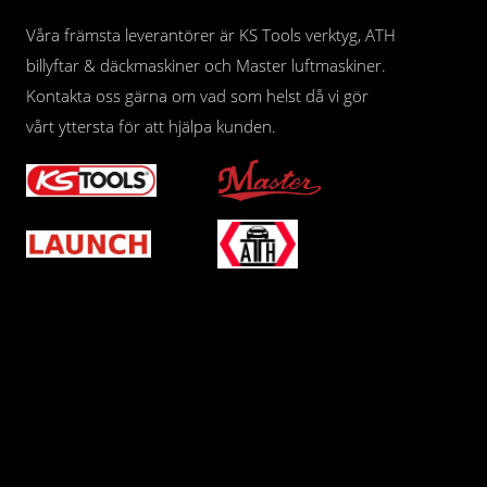
Våra främsta leverantörer är KS Tools verktyg, ATH
billyftar & däckmaskiner och Master luftmaskiner.
Kontakta oss gärna om vad som helst då vi gör
vårt yttersta för att hjälpa kunden.