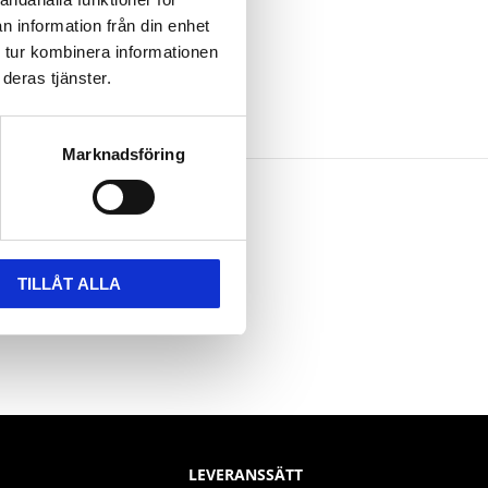
n information från din enhet
 tur kombinera informationen
deras tjänster.
Marknadsföring
TILLÅT ALLA
LEVERANSSÄTT