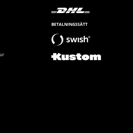
BETALNINGSSÄTT
ur