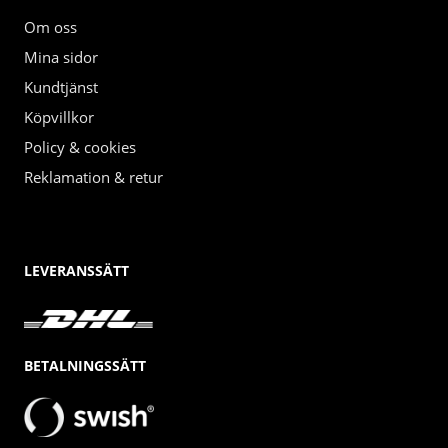
Om oss
Mina sidor
Kundtjänst
Köpvillkor
Policy & cookies
Reklamation & retur
LEVERANSSÄTT
BETALNINGSSÄTT