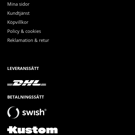
Mina sidor
Kundtjänst
Köpvillkor
Policy & cookies
Reklamation & retur
LEVERANSSÄTT
BETALNINGSSÄTT