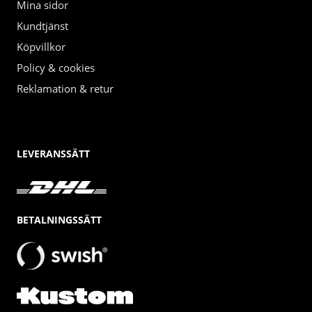
Mina sidor
Kundtjänst
Köpvillkor
Policy & cookies
Reklamation & retur
LEVERANSSÄTT
BETALNINGSSÄTT