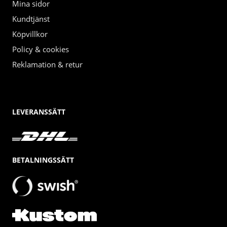
Mina sidor
Kundtjänst
Köpvillkor
Policy & cookies
Reklamation & retur
LEVERANSSÄTT
BETALNINGSSÄTT