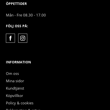
ÖPPETTIDER
Mån - Fre 08.30 - 17.00
FÖLJ OSS PÅ:
INFORMATION
Om oss
Mina sidor
Kundtjänst
Köpvillkor
Policy & cookies