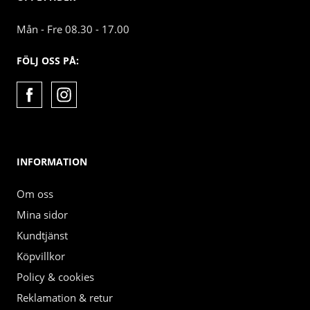
Mån - Fre 08.30 - 17.00
FÖLJ OSS PÅ:
INFORMATION
Om oss
Mina sidor
Kundtjänst
Köpvillkor
Policy & cookies
Reklamation & retur