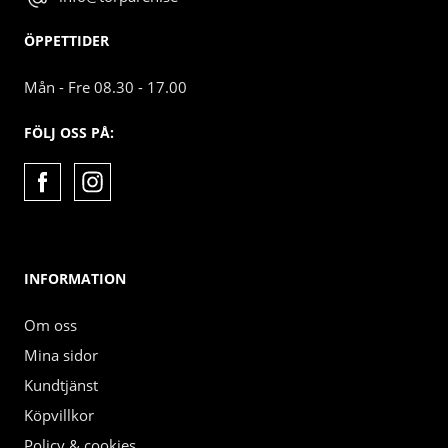
ÖPPETTIDER
Mån - Fre 08.30 - 17.00
FÖLJ OSS PÅ:
INFORMATION
Om oss
Mina sidor
Kundtjänst
Köpvillkor
Policy & cookies