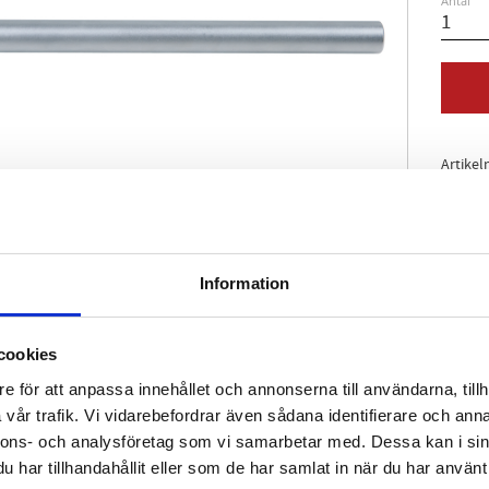
Antal
Artikel
Information
cookies
e för att anpassa innehållet och annonserna till användarna, tillh
vår trafik. Vi vidarebefordrar även sådana identifierare och anna
nnons- och analysföretag som vi samarbetar med. Dessa kan i sin
har tillhandahållit eller som de har samlat in när du har använt 