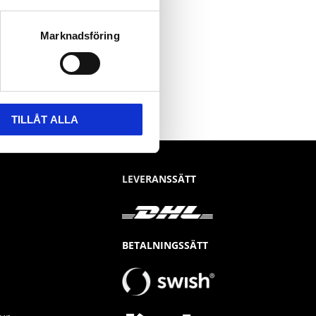
Marknadsföring
TILLÅT ALLA
LEVERANSSÄTT
BETALNINGSSÄTT