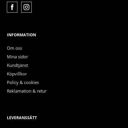
INFORMATION
Om oss
Mina sidor
Kundtjänst
Köpvillkor
Policy & cookies
Reklamation & retur
LEVERANSSÄTT