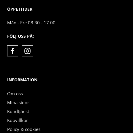
ÖPPETTIDER
Mån - Fre 08.30 - 17.00
FÖLJ OSS PÅ:
INFORMATION
Om oss
Mina sidor
Kundtjänst
Köpvillkor
Policy & cookies