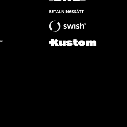
BETALNINGSSÄTT
ur