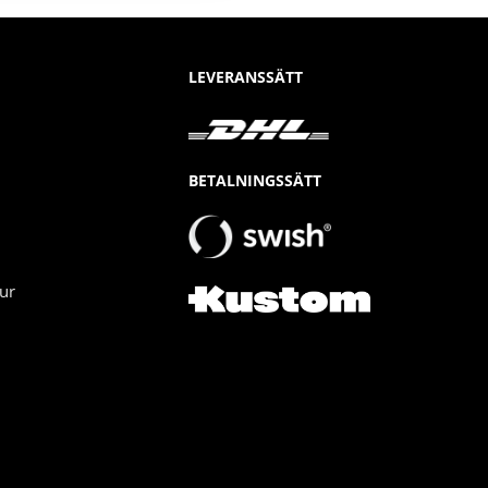
LEVERANSSÄTT
BETALNINGSSÄTT
ur