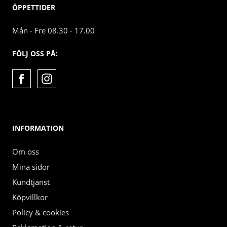
ÖPPETTIDER
Mån - Fre 08.30 - 17.00
FÖLJ OSS PÅ:
INFORMATION
Om oss
Mina sidor
Kundtjänst
Köpvillkor
Policy & cookies