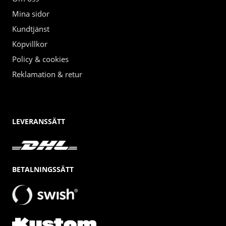
Mina sidor
Kundtjänst
Köpvillkor
Policy & cookies
Reklamation & retur
LEVERANSSÄTT
BETALNINGSSÄTT