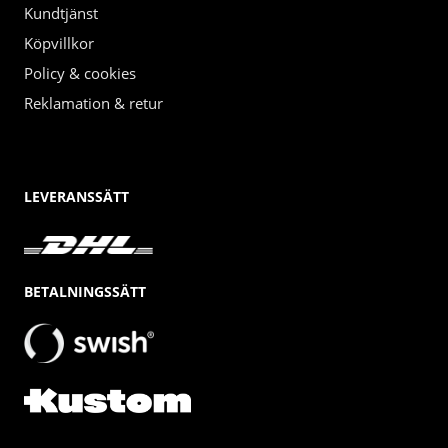
Kundtjänst
Köpvillkor
Policy & cookies
Reklamation & retur
LEVERANSSÄTT
BETALNINGSSÄTT