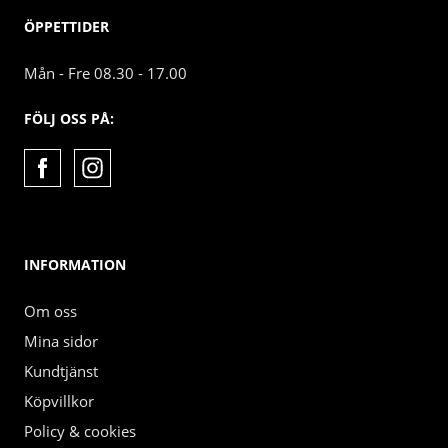
ÖPPETTIDER
Mån - Fre 08.30 - 17.00
FÖLJ OSS PÅ:
INFORMATION
Om oss
Mina sidor
Kundtjänst
Köpvillkor
Policy & cookies