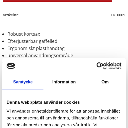
Artikelnr
118.0065
Robust kortsax
Efterjusterbar gaffelled
Ergonomiskt plasthandtag
universal användningsområde
Med 1-komponent-handtag
Samtycke
Information
Om
Denna webbplats använder cookies
Vi använder enhetsidentifierare för att anpassa innehållet
och annonserna till användarna, tillhandahålla funktioner
Nyhetsbrev
för sociala medier och analysera vår trafik. Vi