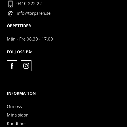
0410-222 22
info@torparen.se
ÖPPETTIDER
Mån - Fre 08.30 - 17.00
FÖLJ OSS PÅ:
INFORMATION
Om oss
Mina sidor
Kundtjänst