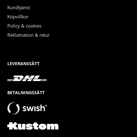
Kundtjänst
Köpvillkor
Policy & cookies
Reklamation & retur
LEVERANSSÄTT
BETALNINGSSÄTT