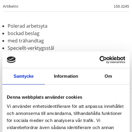
Artikelnr
150.3245
Polerad arbetsyta
bockad beslag
med trähandtag
Speciellt-verktygsstål
Samtycke
Information
Om
Denna webbplats använder cookies
Nyhetsbrev
Vi använder enhetsidentifierare för att anpassa innehållet
och annonserna till användarna, tillhandahålla funktioner
för sociala medier och analysera vår trafik. Vi
vidarebefordrar även sådana identifierare och annan