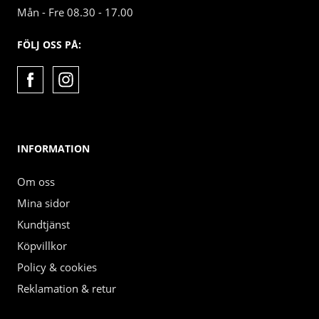
Mån - Fre 08.30 - 17.00
FÖLJ OSS PÅ:
INFORMATION
Om oss
Mina sidor
Kundtjänst
Köpvillkor
Policy & cookies
Reklamation & retur