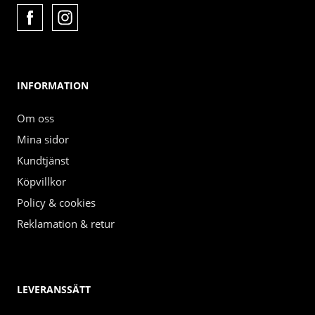
INFORMATION
Om oss
Mina sidor
Kundtjänst
Köpvillkor
Policy & cookies
Reklamation & retur
LEVERANSSÄTT