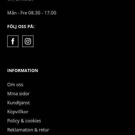
Mån - Fre 08.30 - 17.00
FÖLJ OSS PÅ:
INFORMATION
Om oss
Mina sidor
Kundtjänst
Köpvillkor
Policy & cookies
Reklamation & retur