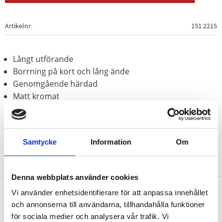
Artikelnr
151.2215
Långt utförande
Borrning på kort och lång ände
Genomgående härdad
Matt kromat
Speciellt-verktygsstål
Samtycke
Information
Om
Denna webbplats använder cookies
Vi använder enhetsidentifierare för att anpassa innehållet
och annonserna till användarna, tillhandahålla funktioner
Nyhetsbrev
för sociala medier och analysera vår trafik. Vi