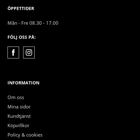
ÖPPETTIDER
Mån - Fre 08.30 - 17.00
FÖLJ OSS PÅ:
INFORMATION
Om oss
Mina sidor
Kundtjänst
Köpvillkor
Policy & cookies