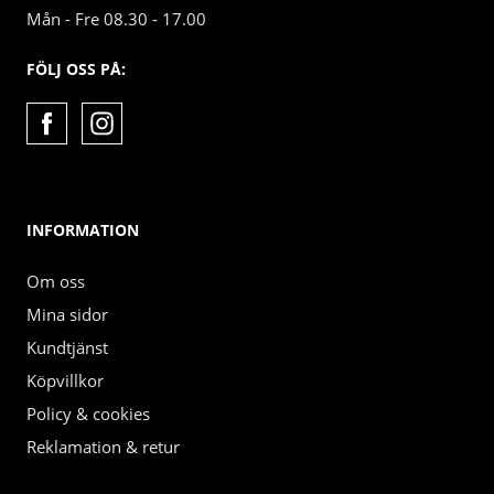
Mån - Fre 08.30 - 17.00
FÖLJ OSS PÅ:
INFORMATION
Om oss
Mina sidor
Kundtjänst
Köpvillkor
Policy & cookies
Reklamation & retur