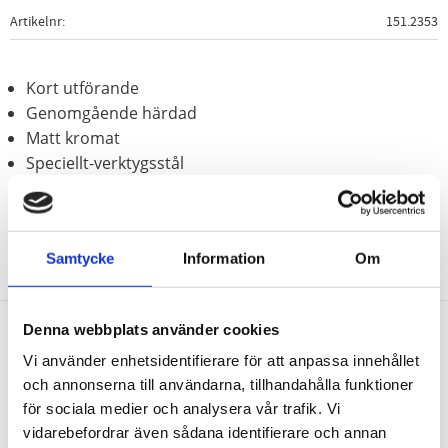
Artikelnr
151.2353
Kort utförande
Genomgående härdad
Matt kromat
Speciellt-verktygsstål
Samtycke
Information
Om
Denna webbplats använder cookies
Nyhetsbrev
Vi använder enhetsidentifierare för att anpassa innehållet
och annonserna till användarna, tillhandahålla funktioner
för sociala medier och analysera vår trafik. Vi
vidarebefordrar även sådana identifierare och annan