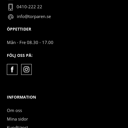
0410-222 22
info@torparen.se
ÖPPETTIDER
Mån - Fre 08.30 - 17.00
FÖLJ OSS PÅ:
INFORMATION
Om oss
Mina sidor
Kundtjänst