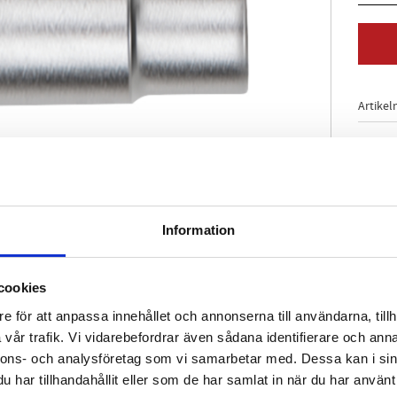
Artikel
Information
cookies
e för att anpassa innehållet och annonserna till användarna, tillh
vår trafik. Vi vidarebefordrar även sådana identifierare och anna
nnons- och analysföretag som vi samarbetar med. Dessa kan i sin
har tillhandahållit eller som de har samlat in när du har använt 