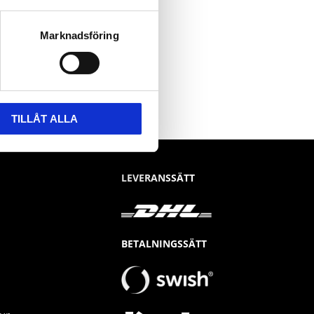
Marknadsföring
TILLÅT ALLA
LEVERANSSÄTT
BETALNINGSSÄTT