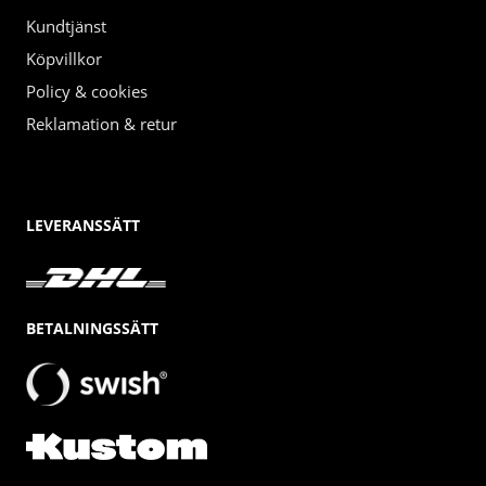
Kundtjänst
Köpvillkor
Policy & cookies
Reklamation & retur
LEVERANSSÄTT
BETALNINGSSÄTT