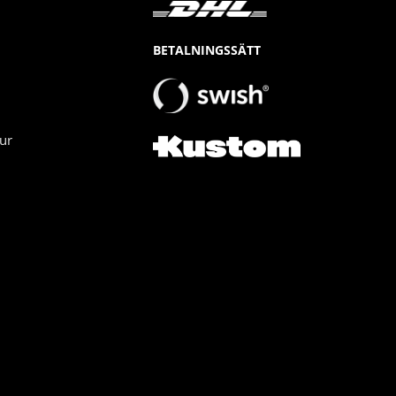
BETALNINGSSÄTT
ur