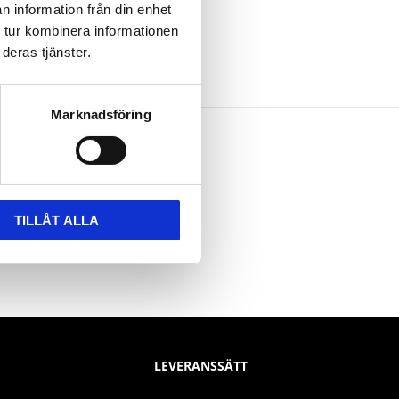
n information från din enhet
 tur kombinera informationen
deras tjänster.
Marknadsföring
TILLÅT ALLA
LEVERANSSÄTT