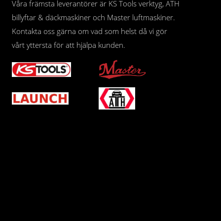
Våra främsta leverantörer är KS Tools verktyg, ATH
billyftar & däckmaskiner och Master luftmaskiner.
Kontakta oss gärna om vad som helst då vi gör
vårt yttersta för att hjälpa kunden.