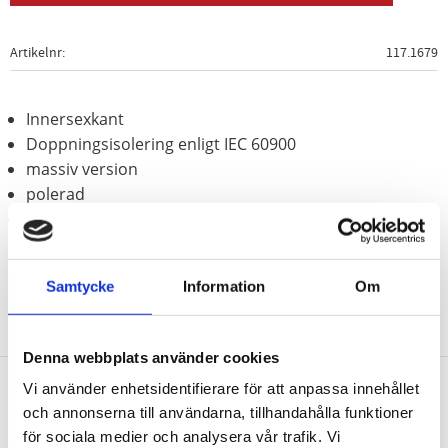
Artikelnr
117.1679
Innersexkant
Doppningsisolering enligt IEC 60900
massiv version
polerad
Krom vanadium
Samtycke
Information
Om
Denna webbplats använder cookies
Vi använder enhetsidentifierare för att anpassa innehållet
och annonserna till användarna, tillhandahålla funktioner
Nyhetsbrev
för sociala medier och analysera vår trafik. Vi