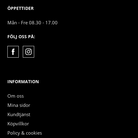
ÖPPETTIDER
Mån - Fre 08.30 - 17.00
FÖLJ OSS PÅ:
INFORMATION
Om oss
Mina sidor
Kundtjänst
Köpvillkor
Policy & cookies