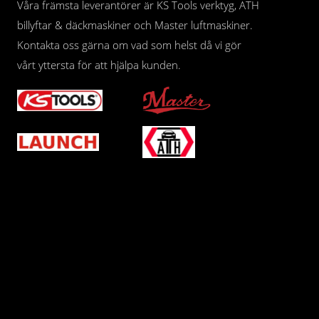
Våra främsta leverantörer är KS Tools verktyg, ATH
billyftar & däckmaskiner och Master luftmaskiner.
Kontakta oss gärna om vad som helst då vi gör
vårt yttersta för att hjälpa kunden.