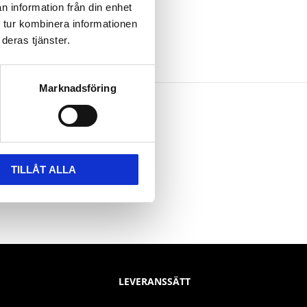
n information från din enhet
 tur kombinera informationen
deras tjänster.
Marknadsföring
TILLÅT ALLA
LEVERANSSÄTT