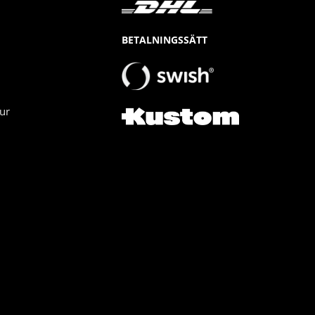
BETALNINGSSÄTT
ur