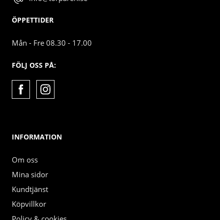
ÖPPETTIDER
Mån - Fre 08.30 - 17.00
FÖLJ OSS PÅ:
INFORMATION
Om oss
Mina sidor
Kundtjänst
Köpvillkor
Policy & cookies