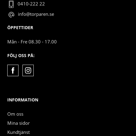
0410-222 22
info@torparen.se
ÖPPETTIDER
Mån - Fre 08.30 - 17.00
FÖLJ OSS PÅ:
INFORMATION
Om oss
Mina sidor
Kundtjänst