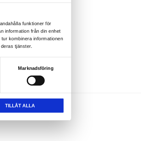
andahålla funktioner för
n information från din enhet
 tur kombinera informationen
deras tjänster.
Marknadsföring
TILLÅT ALLA