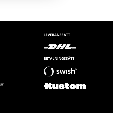
LEVERANSSÄTT
BETALNINGSSÄTT
ur