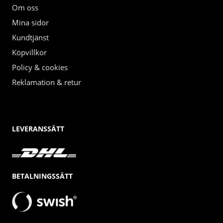
Om oss
Mina sidor
Kundtjänst
Köpvillkor
Policy & cookies
Reklamation & retur
LEVERANSSÄTT
BETALNINGSSÄTT