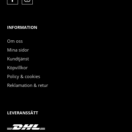
INFORMATION
Om oss
Mina sidor
Kundtjänst
Köpvillkor
Policy & cookies
Reklamation & retur
LEVERANSSÄTT