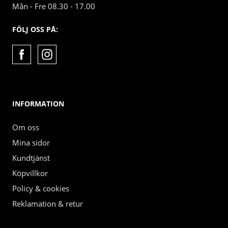
Mån - Fre 08.30 - 17.00
FÖLJ OSS PÅ:
INFORMATION
Om oss
Mina sidor
Kundtjänst
Köpvillkor
Policy & cookies
Reklamation & retur