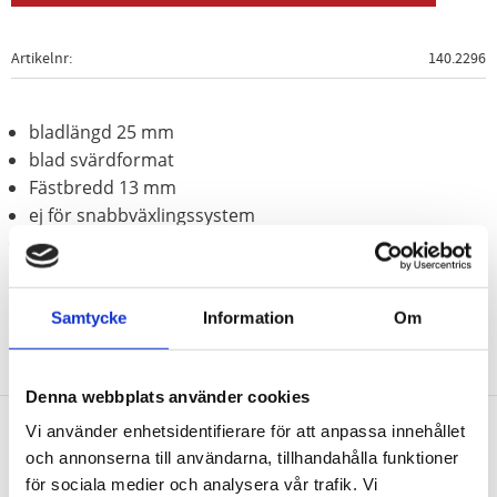
Artikelnr
140.2296
bladlängd 25 mm
blad svärdformat
Fästbredd 13 mm
ej för snabbväxlingssystem
Rostfritt stål
Samtycke
Information
Om
Denna webbplats använder cookies
Vi använder enhetsidentifierare för att anpassa innehållet
och annonserna till användarna, tillhandahålla funktioner
Nyhetsbrev
för sociala medier och analysera vår trafik. Vi