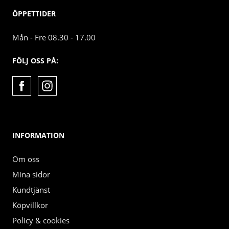
ÖPPETTIDER
Mån - Fre 08.30 - 17.00
FÖLJ OSS PÅ:
INFORMATION
Om oss
Mina sidor
Kundtjänst
Köpvillkor
Policy & cookies