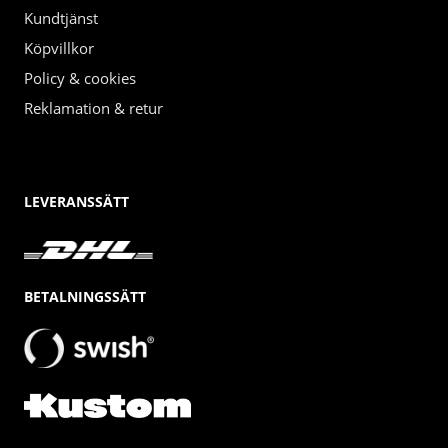
Kundtjänst
Köpvillkor
Policy & cookies
Reklamation & retur
LEVERANSSÄTT
BETALNINGSSÄTT