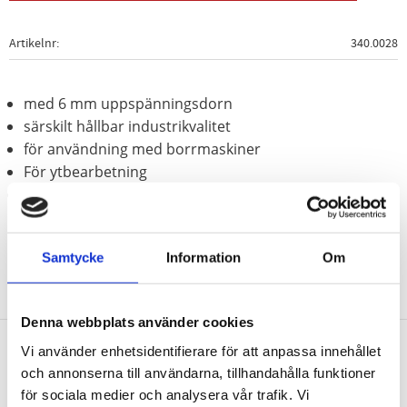
Artikelnr
340.0028
med 6 mm uppspänningsdorn
särskilt hållbar industrikvalitet
för användning med borrmaskiner
För ytbearbetning
korrugerad ståltråd
Samtycke
Information
Om
Denna webbplats använder cookies
Vi använder enhetsidentifierare för att anpassa innehållet
Nyhetsbrev
och annonserna till användarna, tillhandahålla funktioner
för sociala medier och analysera vår trafik. Vi