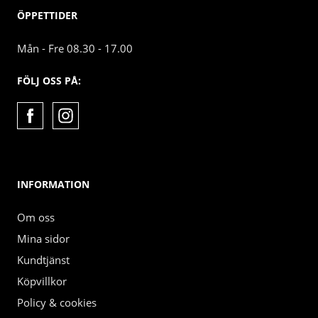
ÖPPETTIDER
Mån - Fre 08.30 - 17.00
FÖLJ OSS PÅ:
INFORMATION
Om oss
Mina sidor
Kundtjänst
Köpvillkor
Policy & cookies