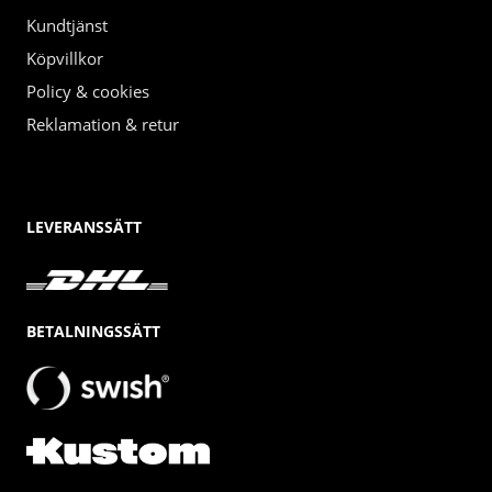
Kundtjänst
Köpvillkor
Policy & cookies
Reklamation & retur
LEVERANSSÄTT
BETALNINGSSÄTT