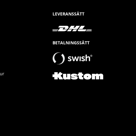
LEVERANSSÄTT
BETALNINGSSÄTT
ur