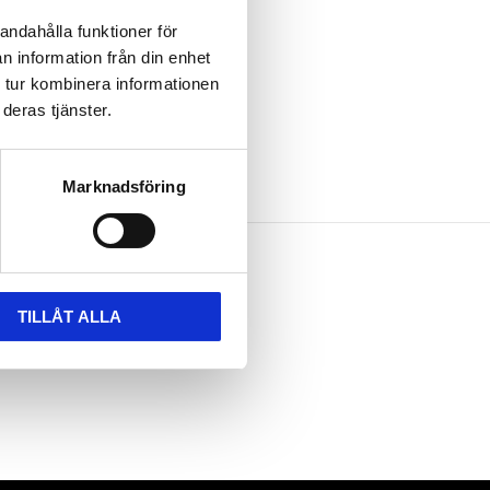
andahålla funktioner för
n information från din enhet
 tur kombinera informationen
deras tjänster.
Marknadsföring
TILLÅT ALLA