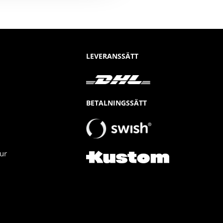
LEVERANSSÄTT
BETALNINGSSÄTT
ur