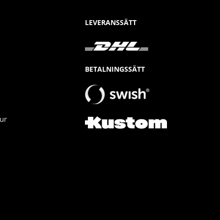
LEVERANSSÄTT
BETALNINGSSÄTT
ur