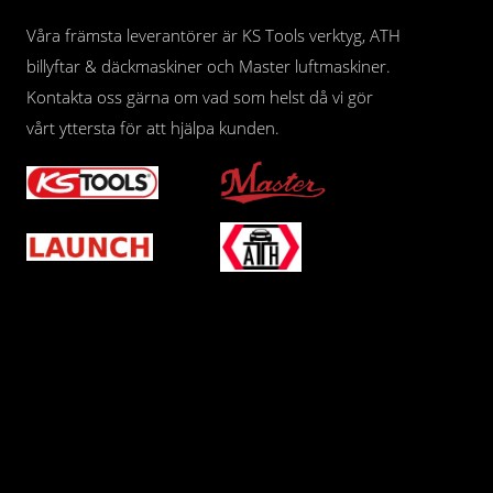
Våra främsta leverantörer är KS Tools verktyg, ATH
billyftar & däckmaskiner och Master luftmaskiner.
Kontakta oss gärna om vad som helst då vi gör
vårt yttersta för att hjälpa kunden.