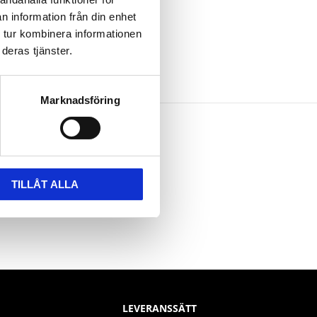
n information från din enhet
 tur kombinera informationen
deras tjänster.
Marknadsföring
TILLÅT ALLA
LEVERANSSÄTT