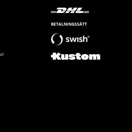
BETALNINGSSÄTT
ur