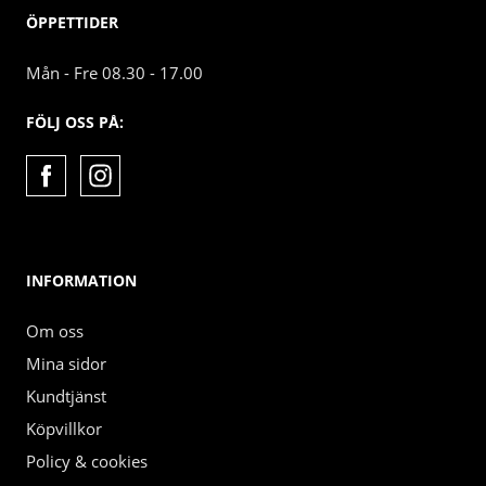
ÖPPETTIDER
Mån - Fre 08.30 - 17.00
FÖLJ OSS PÅ:
INFORMATION
Om oss
Mina sidor
Kundtjänst
Köpvillkor
Policy & cookies