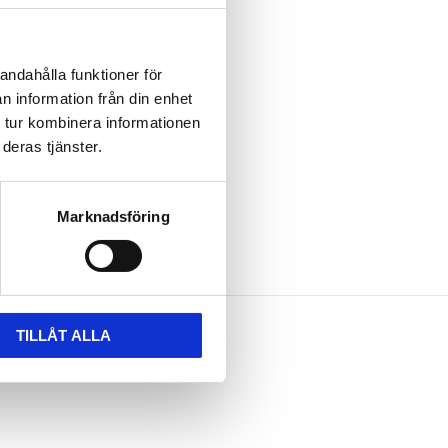
andahålla funktioner för
n information från din enhet
 tur kombinera informationen
deras tjänster.
Marknadsföring
TILLÅT ALLA