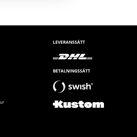
LEVERANSSÄTT
BETALNINGSSÄTT
ur