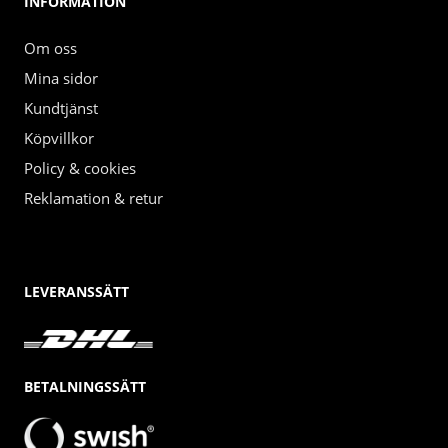
INFORMATION
Om oss
Mina sidor
Kundtjänst
Köpvillkor
Policy & cookies
Reklamation & retur
LEVERANSSÄTT
BETALNINGSSÄTT