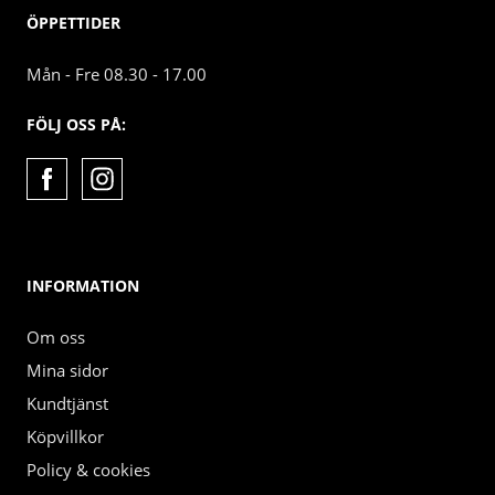
ÖPPETTIDER
Mån - Fre 08.30 - 17.00
FÖLJ OSS PÅ:
INFORMATION
Om oss
Mina sidor
Kundtjänst
Köpvillkor
Policy & cookies