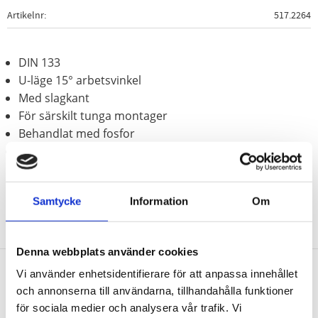
Artikelnr
517.2264
DIN 133
U-läge 15° arbetsvinkel
Med slagkant
För särskilt tunga montager
Behandlat med fosfor
Krom vanadium
Samtycke
Information
Om
Denna webbplats använder cookies
Vi använder enhetsidentifierare för att anpassa innehållet
Nyhetsbrev
och annonserna till användarna, tillhandahålla funktioner
för sociala medier och analysera vår trafik. Vi