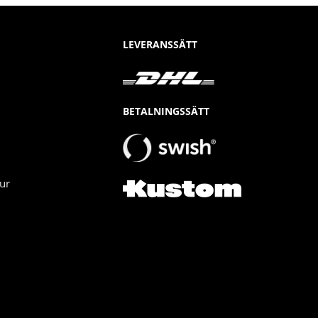
LEVERANSSÄTT
BETALNINGSSÄTT
ur