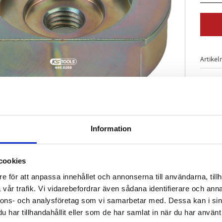
Artikel
Information
cookies
e för att anpassa innehållet och annonserna till användarna, tillh
vår trafik. Vi vidarebefordrar även sådana identifierare och anna
nnons- och analysföretag som vi samarbetar med. Dessa kan i sin
har tillhandahållit eller som de har samlat in när du har använt 