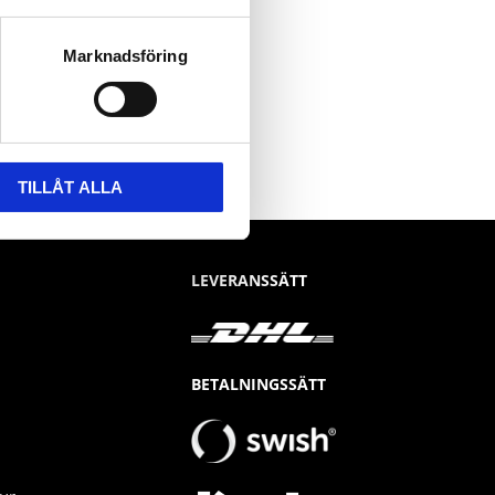
Marknadsföring
TILLÅT ALLA
LEVERANSSÄTT
BETALNINGSSÄTT